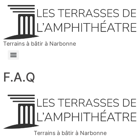
Terrains à bâtir à Narbonne
F.A.Q
Terrains à bâtir à Narbonne