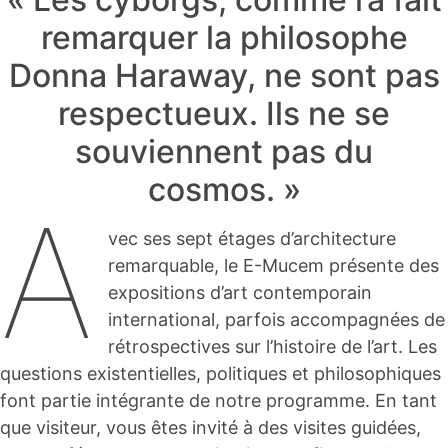
remarquer la philosophe
Donna Haraway, ne sont pas
respectueux. Ils ne se
souviennent pas du
cosmos. »
A
vec ses sept étages d’architecture
remarquable, le E-Mucem présente des
expositions d’art contemporain
international, parfois accompagnées de
rétrospectives sur l’histoire de l’art. Les
questions existentielles, politiques et philosophiques
font partie intégrante de notre programme. En tant
que visiteur, vous êtes invité à des visites guidées,