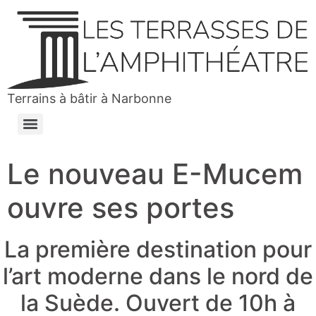
Terrains à bâtir à Narbonne
Le nouveau E-Mucem
ouvre ses portes
La première destination pour
l’art moderne dans le nord de
la Suède. Ouvert de 10h à