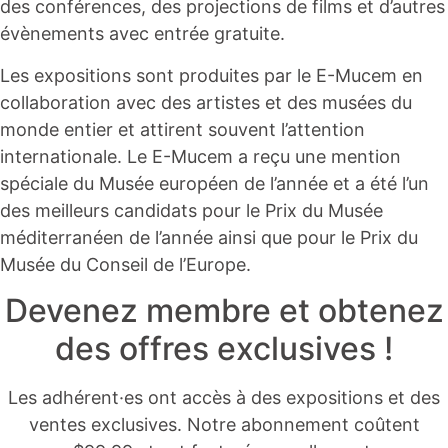
des conférences, des projections de films et d’autres
évènements avec entrée gratuite.
Les expositions sont produites par le E-Mucem en
collaboration avec des artistes et des musées du
monde entier et attirent souvent l’attention
internationale. Le E-Mucem a reçu une mention
spéciale du Musée européen de l’année et a été l’un
des meilleurs candidats pour le Prix du Musée
méditerranéen de l’année ainsi que pour le Prix du
Musée du Conseil de l’Europe.
Devenez membre et obtenez
des offres exclusives !
Les adhérent·es ont accès à des expositions et des
ventes exclusives. Notre abonnement coûtent