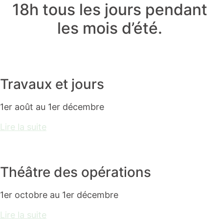
18h tous les jours pendant
les mois d’été.
Travaux et jours
1er août au 1er décembre
Lire la suite
Théâtre des opérations
1er octobre au 1er décembre
Lire la suite